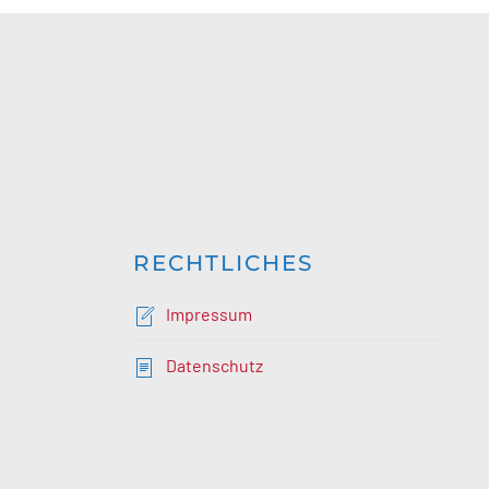
RECHTLICHES
Impressum
Datenschutz