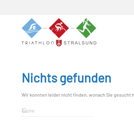
Skip to main content
Nichts gefunden
Wir konnten leider nicht finden, wonach Sie gesucht 