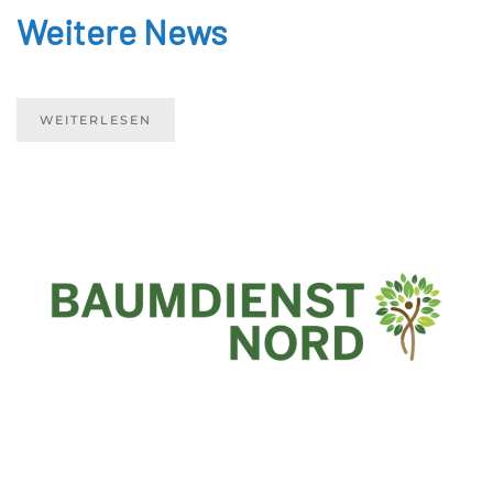
Weitere News
WEITERLESEN