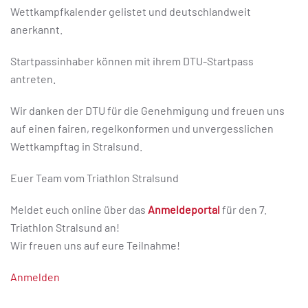
Wettkampfkalender gelistet und deutschlandweit
anerkannt.
Startpassinhaber können mit ihrem DTU-Startpass
antreten.
Wir danken der DTU für die Genehmigung und freuen uns
auf einen fairen, regelkonformen und unvergesslichen
Wettkampftag in Stralsund.
Euer Team vom Triathlon Stralsund
Meldet euch online über das
Anmeldeportal
für den 7.
Triathlon Stralsund an!
Wir freuen uns auf eure Teilnahme!
Anmelden