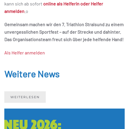
kann sich ab sofort
online als Helferin oder Helfer
anmelden
.o
Gemeinsam machen wir den 7. Triathlon Stralsund zu einem
unvergesslichen Sportfest – auf der Strecke und dahinter.
Das Organisationsteam freut sich über jede helfende Hand!
Als Helfer anmelden
Weitere News
WEITERLESEN