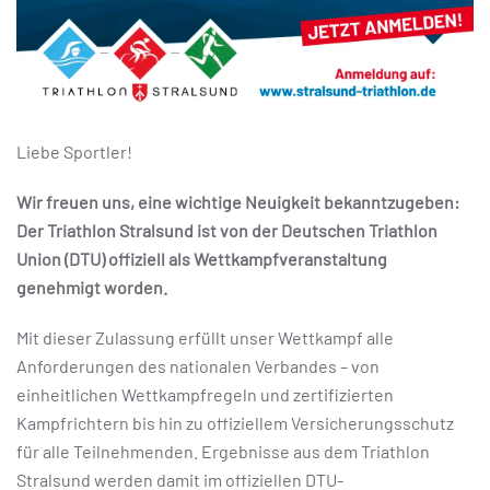
Liebe Sportler!
Wir freuen uns, eine wichtige Neuigkeit bekanntzugeben:
Der Triathlon Stralsund ist von der Deutschen Triathlon
Union (DTU) offiziell als Wettkampfveranstaltung
genehmigt worden.
Mit dieser Zulassung erfüllt unser Wettkampf alle
Anforderungen des nationalen Verbandes – von
einheitlichen Wettkampfregeln und zertifizierten
Kampfrichtern bis hin zu offiziellem Versicherungsschutz
für alle Teilnehmenden. Ergebnisse aus dem Triathlon
Stralsund werden damit im offiziellen DTU-