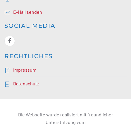
E-Mail senden
SOCIAL MEDIA
RECHTLICHES
Impressum
Datenschutz
Die Webseite wurde realisiert mit freundlicher
Unterstützung von: