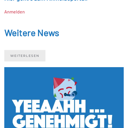
Anmelden
Weitere News
WEITERLESEN