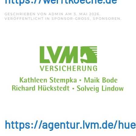
GESCHRIEBEN VON
ADMIN
AM
3. MAI 2026
.
VERÖFFENTLICHT IN
SPONSOR-GROSS
,
SPONSOREN
.
https://agentur.lvm.de/hue