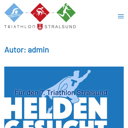
Skip to main content
Autor:
admin