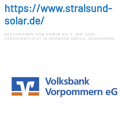
https://www.stralsund-
solar.de/
GESCHRIEBEN VON
ADMIN
AM
4. MAI 2026
.
VERÖFFENTLICHT IN
SPONSOR-GROSS
,
SPONSOREN
.