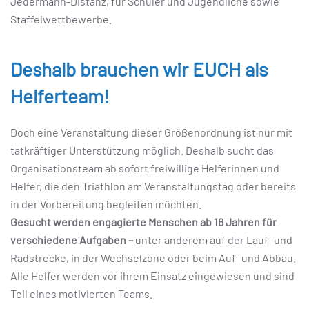
Jedermann-Distanz, für Schüler und Jugendliche sowie
Staffelwettbewerbe.
Deshalb brauchen wir EUCH als
Helferteam!
Doch eine Veranstaltung dieser Größenordnung ist nur mit
tatkräftiger Unterstützung möglich. Deshalb sucht das
Organisationsteam ab sofort freiwillige Helferinnen und
Helfer, die den Triathlon am Veranstaltungstag oder bereits
in der Vorbereitung begleiten möchten.
Gesucht werden engagierte Menschen ab 16 Jahren für
verschiedene Aufgaben –
unter anderem auf der Lauf- und
Radstrecke, in der Wechselzone oder beim Auf- und Abbau.
Alle Helfer werden vor ihrem Einsatz eingewiesen und sind
Teil eines motivierten Teams.