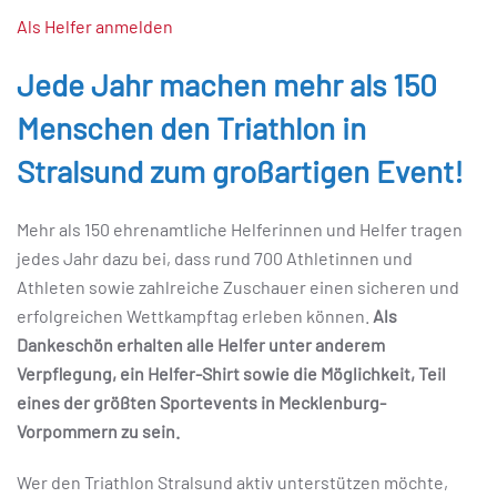
Als Helfer anmelden
Jede Jahr machen mehr als 150
Menschen den Triathlon in
Stralsund zum großartigen Event!
Mehr als 150 ehrenamtliche Helferinnen und Helfer tragen
jedes Jahr dazu bei, dass rund 700 Athletinnen und
Athleten sowie zahlreiche Zuschauer einen sicheren und
erfolgreichen Wettkampftag erleben können.
Als
Dankeschön erhalten alle Helfer unter anderem
Verpflegung, ein Helfer-Shirt sowie die Möglichkeit, Teil
eines der größten Sportevents in Mecklenburg-
Vorpommern zu sein.
Wer den Triathlon Stralsund aktiv unterstützen möchte,