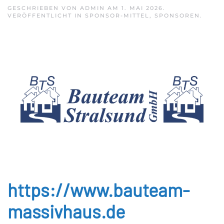
GESCHRIEBEN VON
ADMIN
AM
1. MAI 2026
.
VERÖFFENTLICHT IN
SPONSOR-MITTEL
,
SPONSOREN
.
https://www.bauteam-
massivhaus.de