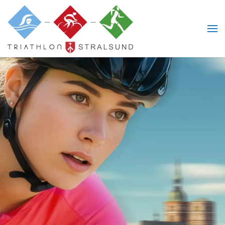
Skip to main content