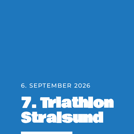
6. SEPTEMBER 2026
7. Triathlon
Stralsund