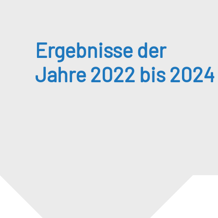
Ergebnisse der
Jahre 2022 bis 2024