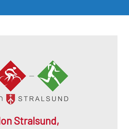
hlon Stralsund,