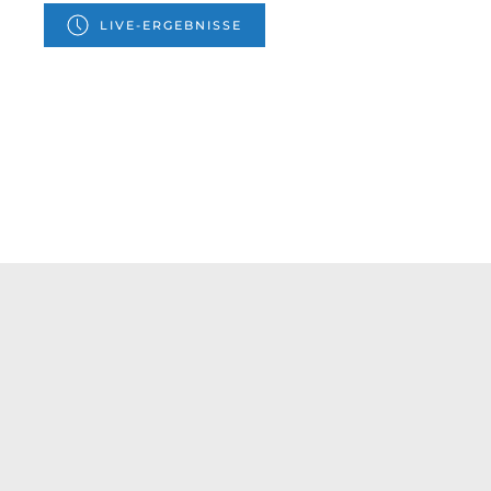
LIVE-ERGEBNISSE