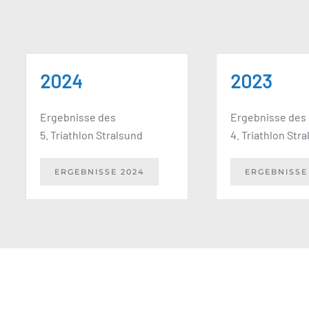
2024
2023
Ergebnisse des
Ergebnisse des
5. Triathlon Stralsund
4. Triathlon Str
ERGEBNISSE 2024
ERGEBNISSE