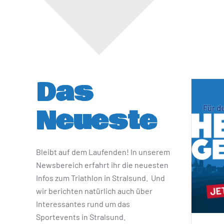
Das
Neueste
Bleibt auf dem Laufenden! In unserem
Newsbereich erfahrt ihr die neuesten
Infos zum Triathlon in Stralsund. Und
wir berichten natürlich auch über
Interessantes rund um das
Sportevents in Stralsund.