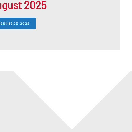
ugust 2025
EBNISSE 2025