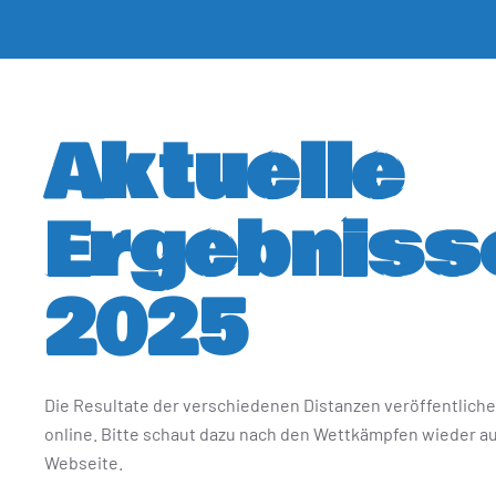
Aktuelle
Ergebniss
2025
Die Resultate der verschiedenen Distanzen veröffentliche
online. Bitte schaut dazu nach den Wettkämpfen wieder a
Webseite.