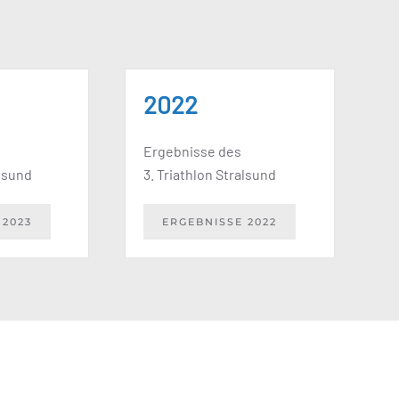
2022
Ergebnisse des
alsund
3. Triathlon Stralsund
 2023
ERGEBNISSE 2022