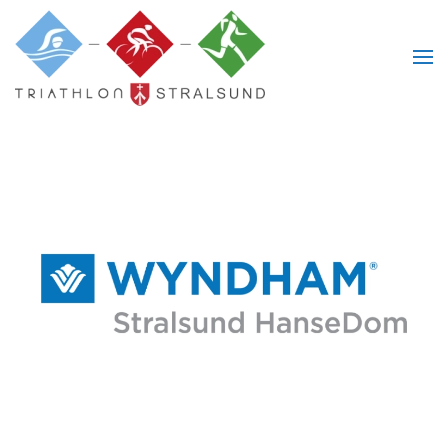
Skip to main content