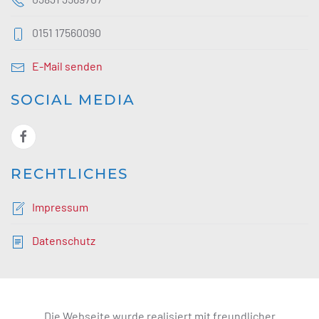
0151 17560090
E-Mail senden
SOCIAL MEDIA
RECHTLICHES
Impressum
Datenschutz
Die Webseite wurde realisiert mit freundlicher