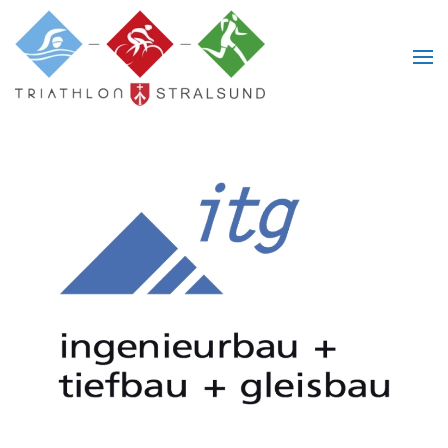
Skip to main content