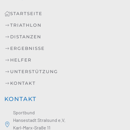
STARTSEITE
TRIATHLON
DISTANZEN
ERGEBNISSE
HELFER
UNTERSTÜTZUNG
KONTAKT
KONTAKT
Sportbund
Hansestadt Stralsund e.V.
Karl-Marx-Sraße 11