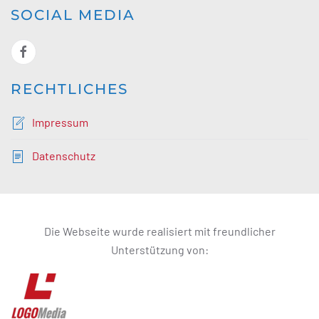
SOCIAL MEDIA
RECHTLICHES
Impressum
Datenschutz
Die Webseite wurde realisiert mit freundlicher
Unterstützung von: