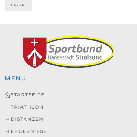
LESEN
MENÜ
STARTSEITE
TRIATHLON
DISTANZEN
ERGEBNISSE