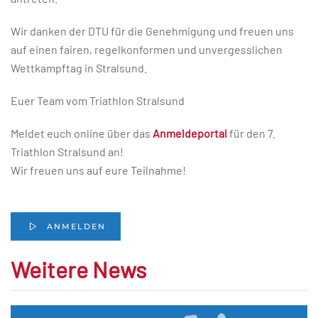
Wir danken der DTU für die Genehmigung und freuen uns
auf einen fairen, regelkonformen und unvergesslichen
Wettkampftag in Stralsund.
Euer Team vom Triathlon Stralsund
Meldet euch online über das
Anmeldeportal
für den 7.
Triathlon Stralsund an!
Wir freuen uns auf eure Teilnahme!
ANMELDEN
Weitere News