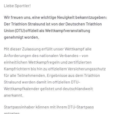
Liebe Sportler!
Wir freuen uns, eine wichtige Neuigkeit bekanntzugeben:
Der Triathlon Stralsund ist von der Deutschen Triathlon
Union (DTU) offiziell als Wettkampfveranstaltung
genehmigt worden.
Mit dieser Zulassung erfüllt unser Wettkampf alle
Anforderungen des nationalen Verbandes – von
einheitlichen Wettkampfregeln und zertifizierten
Kampfrichtern bis hin zu offiziellem Versicherungsschutz
für alle Teilnehmenden. Ergebnisse aus dem Triathlon
Stralsund werden damit im offiziellen DTU-
Wettkampfkalender gelistet und deutschlandweit
anerkannt.
Startpassinhaber können mit ihrem DTU-Startpass
antreten.