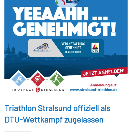
Triathlon Stralsund offiziell als
DTU-Wettkampf zugelassen