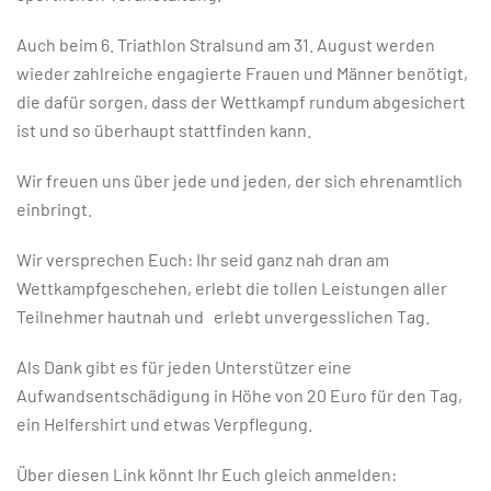
Auch beim 6. Triathlon Stralsund am 31. August werden
wieder zahlreiche engagierte Frauen und Männer benötigt,
die dafür sorgen, dass der Wettkampf rundum abgesichert
ist und so überhaupt stattfinden kann.
Wir freuen uns über jede und jeden, der sich ehrenamtlich
einbringt.
Wir versprechen Euch: Ihr seid ganz nah dran am
Wettkampfgeschehen, erlebt die tollen Leistungen aller
Teilnehmer hautnah und erlebt unvergesslichen Tag.
Als Dank gibt es für jeden Unterstützer eine
Aufwandsentschädigung in Höhe von 20 Euro für den Tag,
ein Helfershirt und etwas Verpflegung.
Über diesen Link könnt Ihr Euch gleich anmelden: