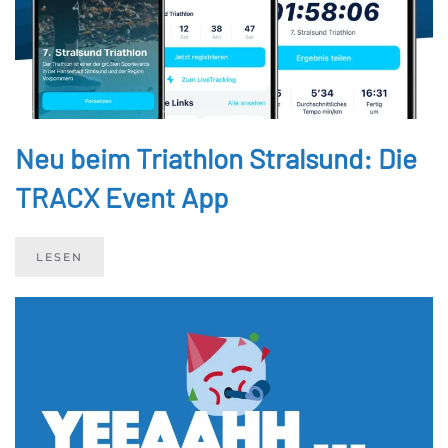
Neu beim Triathlon Stralsund: Die
TRACX Event App
LESEN