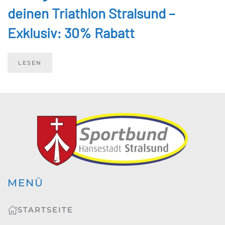
deinen Triathlon Stralsund –
Exklusiv: 30% Rabatt
LESEN
MENÜ
STARTSEITE