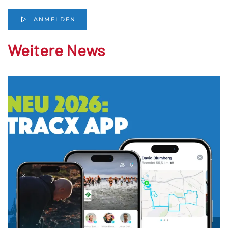
ANMELDEN
Weitere News