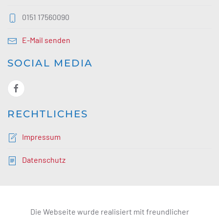
0151 17560090
E-Mail senden
SOCIAL MEDIA
RECHTLICHES
Impressum
Datenschutz
Die Webseite wurde realisiert mit freundlicher