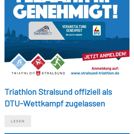
Triathlon Stralsund offiziell als
DTU-Wettkampf zugelassen
LESEN