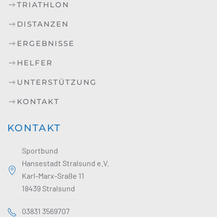
TRIATHLON
DISTANZEN
ERGEBNISSE
HELFER
UNTERSTÜTZUNG
KONTAKT
KONTAKT
Sportbund
Hansestadt Stralsund e.V.
Karl-Marx-Sraße 11
18439 Stralsund
03831 3569707