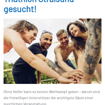
gesucht!
Ohne Helfer kann es keinen Wettkampf geben – darum sind
die freiwilligen Unterstützer die wichtigste Säule einer
sportlichen Veranstaltung.